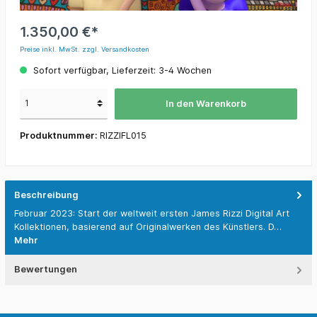
1.350,00 €*
Preise inkl. MwSt. zzgl. Versandkosten
Sofort verfügbar, Lieferzeit: 3-4 Wochen
In den Warenkorb
Produktnummer:
RIZZIFL015
Beschreibung
Februar 2023: Start der weltweit ersten James Rizzi Digital Art
Kollektionen, basierend auf Originalwerken des Künstlers. D…
Mehr
Bewertungen