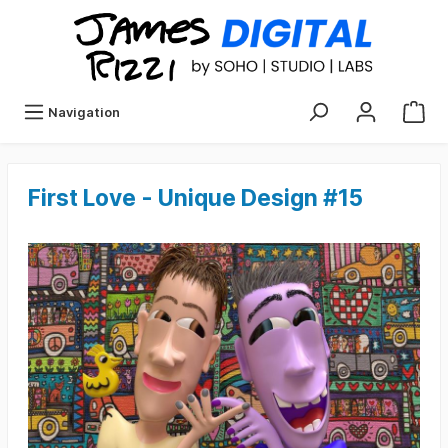
Navigation
First Love - Unique Design #15