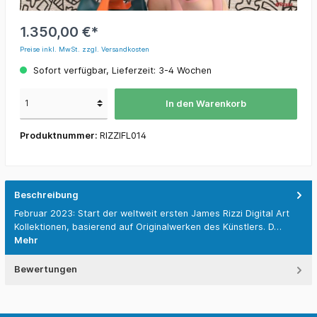
1.350,00 €*
Preise inkl. MwSt. zzgl. Versandkosten
Sofort verfügbar, Lieferzeit: 3-4 Wochen
In den Warenkorb
Produktnummer:
RIZZIFL014
Beschreibung
Februar 2023: Start der weltweit ersten James Rizzi Digital Art
Kollektionen, basierend auf Originalwerken des Künstlers. D…
Mehr
Bewertungen