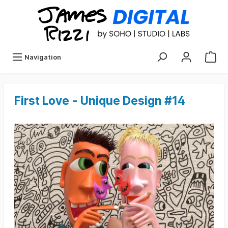
Navigation
First Love - Unique Design #14